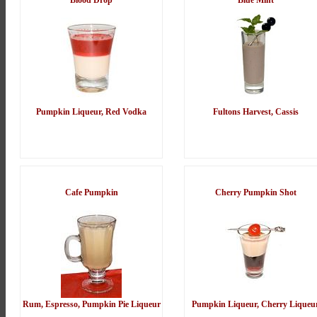
Blood Drop
Blue Mint
Pumpkin Liqueur, Red Vodka
Fultons Harvest, Cassis
Cafe Pumpkin
Cherry Pumpkin Shot
Rum, Espresso, Pumpkin Pie Liqueur
Pumpkin Liqueur, Cherry Liqueu