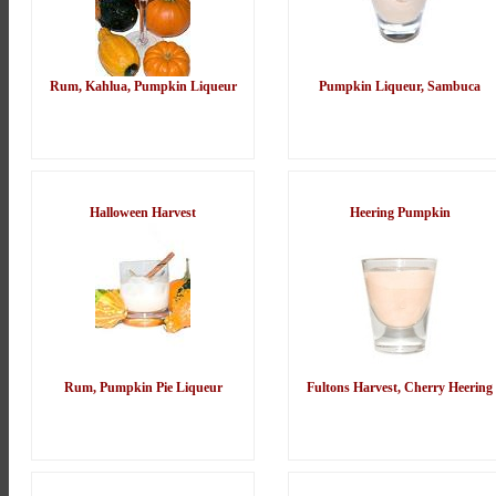
Rum, Kahlua, Pumpkin Liqueur
Pumpkin Liqueur, Sambuca
Halloween Harvest
Heering Pumpkin
Rum, Pumpkin Pie Liqueur
Fultons Harvest, Cherry Heering