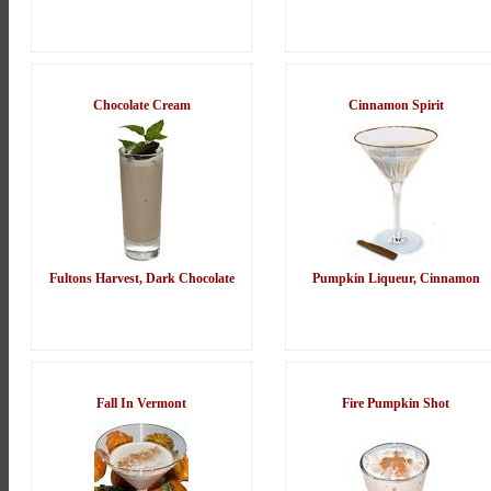
Chocolate Cream
Cinnamon Spirit
Fultons Harvest, Dark Chocolate
Pumpkin Liqueur, Cinnamon
Fall In Vermont
Fire Pumpkin Shot