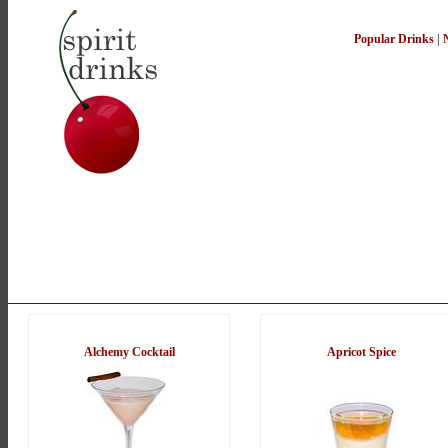
Popular Drinks
|
Alchemy Cocktail
Apricot Spice